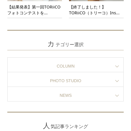
【結果発表】第一回TORiiCO
【終了しました！】
フォトコンテストを...
TORiiCO（トリーコ）Ins...
カ
テゴリー選択
COLUMN
PHOTO STUDIO
NEWS
人
気記事ランキング