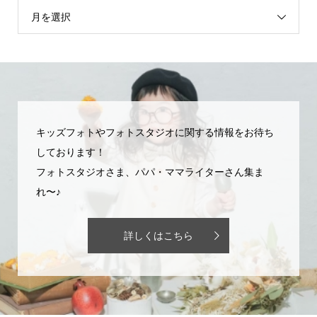
月を選択
キッズフォトやフォトスタジオに関する情報をお待ち
しております！
フォトスタジオさま、パパ・ママライターさん集ま
れ〜♪
詳しくはこちら