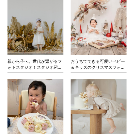
親から子へ。世代が繋がるフ
おうちでできる可愛いベビー
ォトスタジオ！スタジオ紹...
＆キッズのクリスマスフォ...