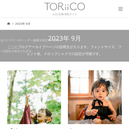
2023年 9月
2023年 9月
ここにブログアーカイブページの説明文が入ります。フォントサイズ、フ
ォント色、ドロップシャドウの設定が可能です。