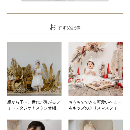
お
すすめ記事
親から子へ。世代が繋がるフ
おうちでできる可愛いベビー
ォトスタジオ！スタジオ紹...
＆キッズのクリスマスフォ...