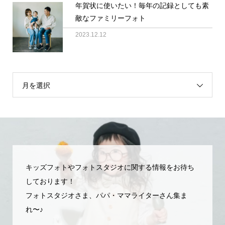
年賀状に使いたい！毎年の記録としても素
敵なファミリーフォト
2023.12.12
月を選択
キッズフォトやフォトスタジオに関する情報をお待ち
しております！
フォトスタジオさま、パパ・ママライターさん集ま
れ〜♪