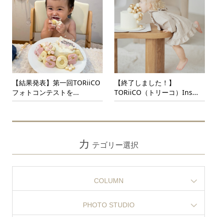
【結果発表】第一回TORiiCO
【終了しました！】
フォトコンテストを...
TORiiCO（トリーコ）Ins...
カ
テゴリー選択
COLUMN
PHOTO STUDIO