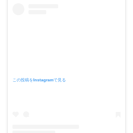
この投稿をInstagramで見る