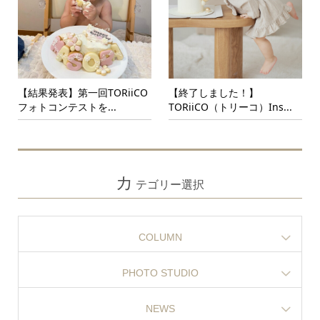
【結果発表】第一回TORiiCO
【終了しました！】
フォトコンテストを...
TORiiCO（トリーコ）Ins...
カ
テゴリー選択
COLUMN
PHOTO STUDIO
NEWS