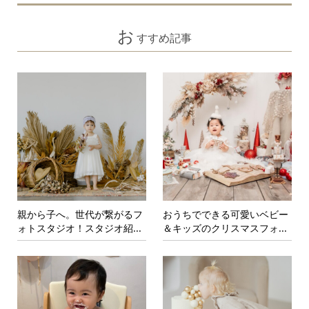
お
すすめ記事
親から子へ。世代が繋がるフ
おうちでできる可愛いベビー
ォトスタジオ！スタジオ紹...
＆キッズのクリスマスフォ...