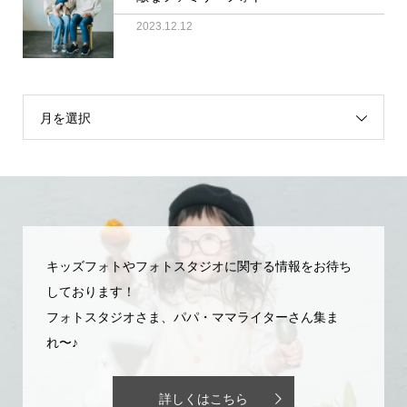
2023.12.12
月を選択
キッズフォトやフォトスタジオに関する情報をお待ち
しております！
フォトスタジオさま、パパ・ママライターさん集ま
れ〜♪
詳しくはこちら