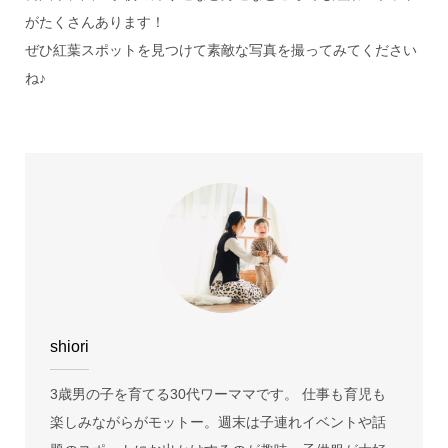
がたくさんあります！
ぜひ紅葉スポットを見つけて素敵な写真を撮ってみてください
ね♪
shiori
3歳男の子を育てる30代ワーママです。 仕事も育児も
楽しみながらがモットー。週末は子連れイベントや話