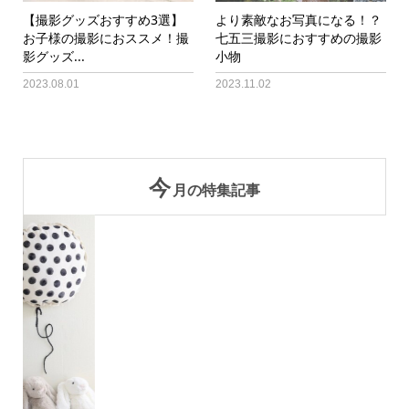
【撮影グッズおすすめ3選】
より素敵なお写真になる！？
お子様の撮影におススメ！撮
七五三撮影におすすめの撮影
影グッズ...
小物
2023.08.01
2023.11.02
今
月の特集記事