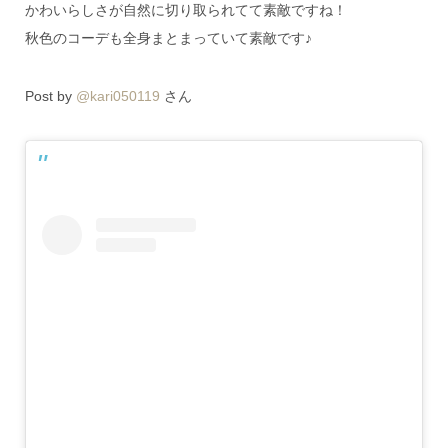
かわいらしさが自然に切り取られてて素敵ですね！
秋色のコーデも全身まとまっていて素敵です♪
Post by
@kari050119
さん