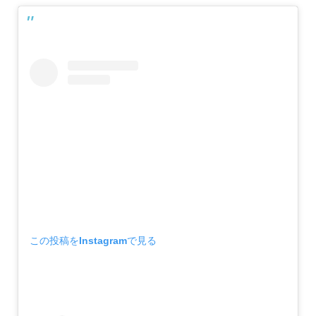
この投稿をInstagramで見る