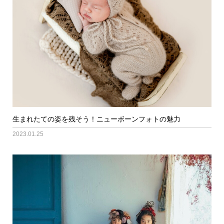
生まれたての姿を残そう！ニューボーンフォトの魅力
2023.01.25