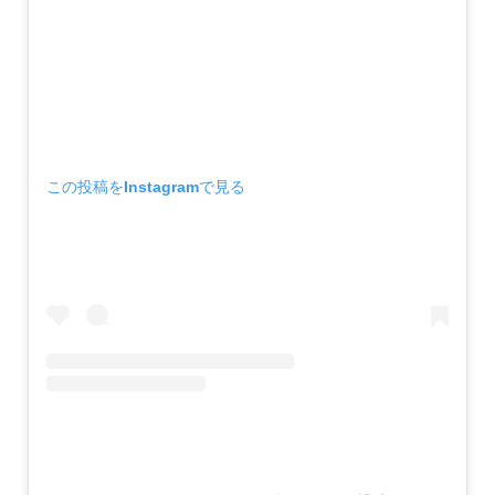
この投稿をInstagramで見る