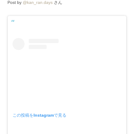
Post by
@kan_ran.days
さん
この投稿をInstagramで見る