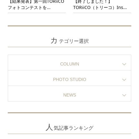
【結果発表】第一回TORiiCO
【終了しました！】
フォトコンテストを...
TORiiCO（トリーコ）Ins...
カ
テゴリー選択
COLUMN
PHOTO STUDIO
NEWS
人
気記事ランキング