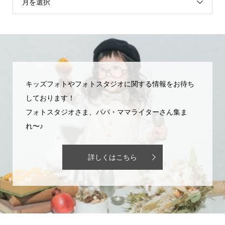
月を選択
キッズフォトやフォトスタジオに関する情報をお待ち
しております！
フォトスタジオさま、パパ・ママライターさん集ま
れ〜♪
詳しくはこちら