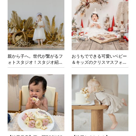
親から子へ。世代が繋がるフ
おうちでできる可愛いベビー
ォトスタジオ！スタジオ紹...
＆キッズのクリスマスフォ...