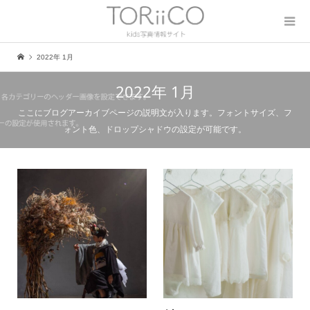
2022年 1月
2022年 1月
ここにブログアーカイブページの説明文が入ります。フォントサイズ、フ
ォント色、ドロップシャドウの設定が可能です。