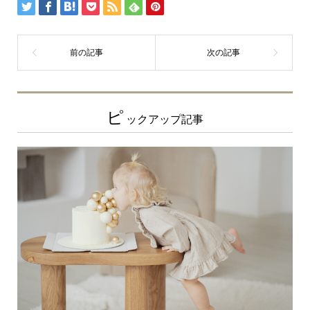
ピ
ックアップ記事