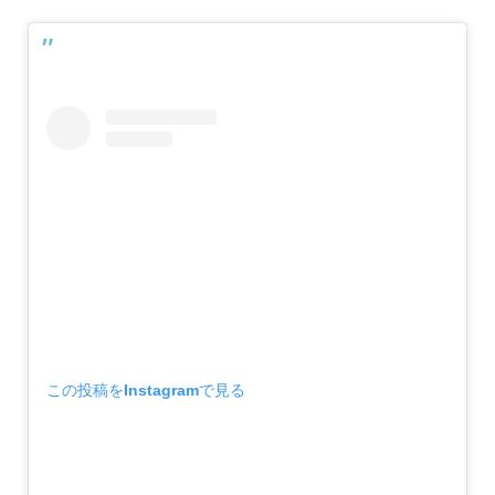
この投稿をInstagramで見る