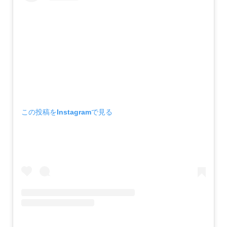
この投稿をInstagramで見る