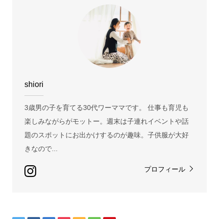
shiori
3歳男の子を育てる30代ワーママです。 仕事も育児も
楽しみながらがモットー。週末は子連れイベントや話
題のスポットにお出かけするのが趣味。子供服が大好
きなので...
プロフィール