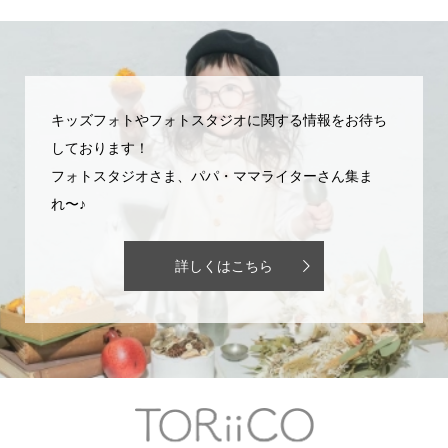
キッズフォトやフォトスタジオに関する情報をお待ち
しております！
フォトスタジオさま、パパ・ママライターさん集ま
れ〜♪
詳しくはこちら