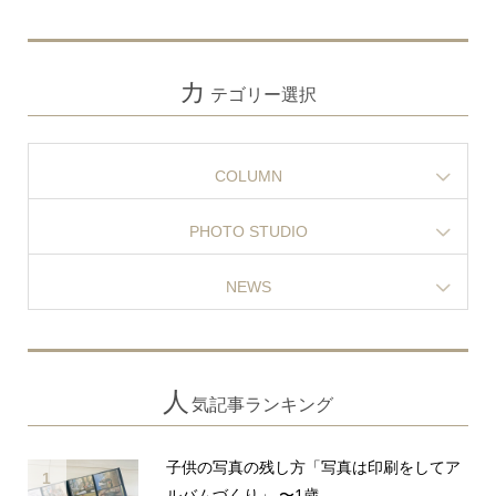
カ
テゴリー選択
COLUMN
PHOTO STUDIO
NEWS
人
気記事ランキング
子供の写真の残し方「写真は印刷をしてア
1
ルバムづくり」 〜1歳...