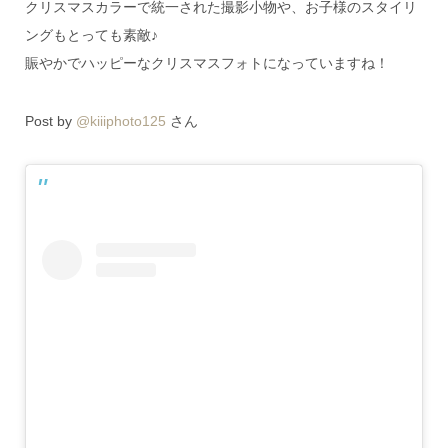
クリスマスカラーで統一された撮影小物や、お子様のスタイリ
ングもとっても素敵♪
賑やかでハッピーなクリスマスフォトになっていますね！
Post by
@kiiiphoto125
さん