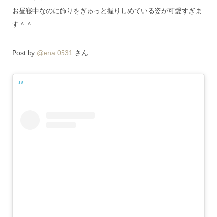
お昼寝中なのに飾りをぎゅっと握りしめている姿が可愛すぎま
す＾＾
Post by
@ena.0531
さん