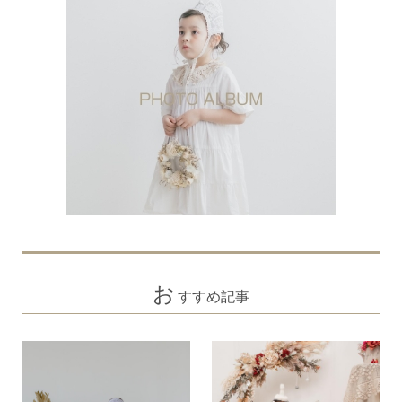
お
すすめ記事