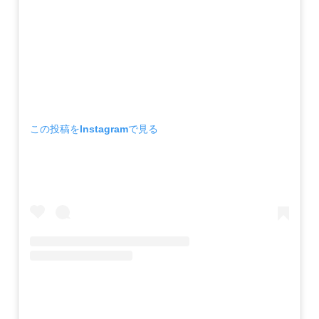
この投稿をInstagramで見る