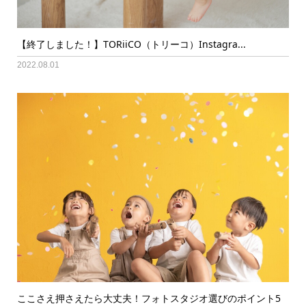
【終了しました！】TORiiCO（トリーコ）Instagra...
2022.08.01
ここさえ押さえたら大丈夫！フォトスタジオ選びのポイント5