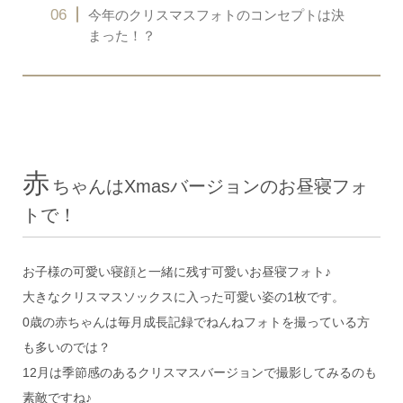
今年のクリスマスフォトのコンセプトは決
まった！？
赤
ちゃんはXmasバージョンのお昼寝フォ
トで！
お子様の可愛い寝顔と一緒に残す可愛いお昼寝フォト♪
大きなクリスマスソックスに入った可愛い姿の1枚です。
0歳の赤ちゃんは毎月成長記録でねんねフォトを撮っている方
も多いのでは？
12月は季節感のあるクリスマスバージョンで撮影してみるのも
素敵ですね♪