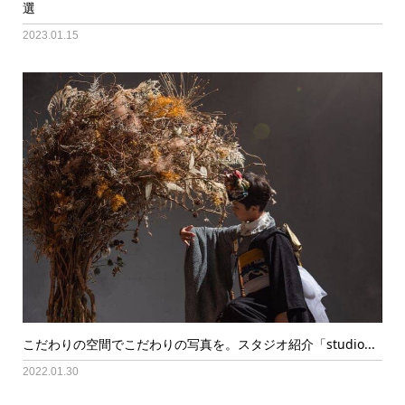
選
2023.01.15
こだわりの空間でこだわりの写真を。スタジオ紹介「studio...
2022.01.30