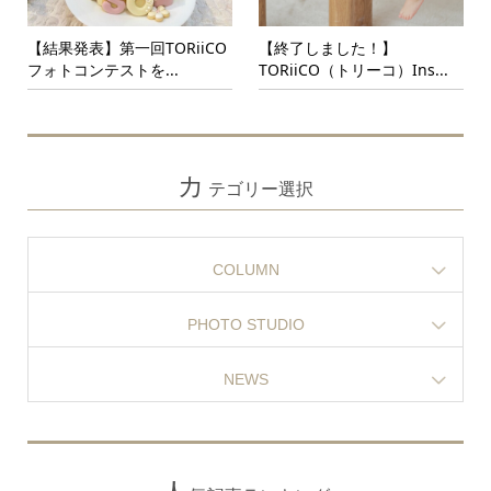
【結果発表】第一回TORiiCO
【終了しました！】
フォトコンテストを...
TORiiCO（トリーコ）Ins...
カ
テゴリー選択
COLUMN
PHOTO STUDIO
NEWS