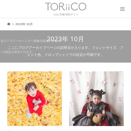
2023年 10月
2023年 10月
ここにブログアーカイブページの説明文が入ります。フォントサイズ、フ
ォント色、ドロップシャドウの設定が可能です。