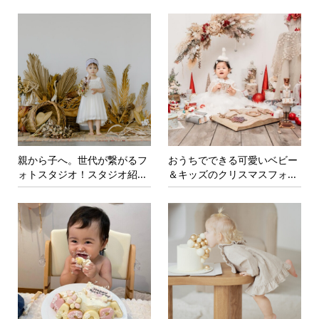
親から子へ。世代が繋がるフ
おうちでできる可愛いベビー
ォトスタジオ！スタジオ紹...
＆キッズのクリスマスフォ...