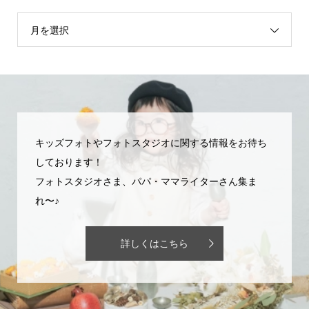
月を選択
キッズフォトやフォトスタジオに関する情報をお待ち
しております！
フォトスタジオさま、パパ・ママライターさん集ま
れ〜♪
詳しくはこちら