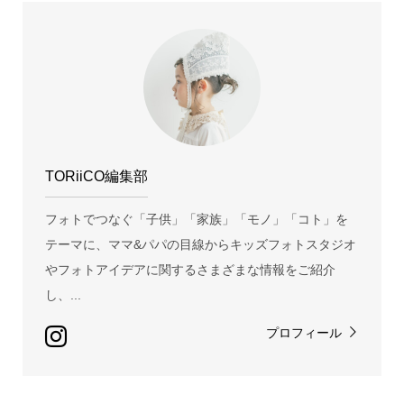
TORiiCO編集部
フォトでつなぐ「子供」「家族」「モノ」「コト」を
テーマに、ママ&パパの目線からキッズフォトスタジオ
やフォトアイデアに関するさまざまな情報をご紹介
し、...
プロフィール