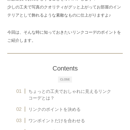
少しの工夫で写真のクオリティがグッと上がってお部屋のイン
テリアとして飾れるような素敵なものに仕上がりますよ♪
今回は、そんな時に知っておきたいリンクコーデのポイントを
ご紹介します。
Contents
CLOSE
ちょっとの工夫でおしゃれに見えるリンク
コーデとは？
リンクのポイントを決める
ワンポイントだけを合わせる