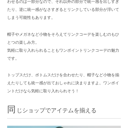
わせるのは一部分なので、それ以外の部分で統一感を出しすぎ
たり、逆に統一感がなさすぎるとリンクしている部分が浮いて
しまう可能性もあります。
帽子やメガネなど小物をそろえてリンクコーデを楽しむのもひ
とつの楽しみ方。
気軽に取り入れられることもワンポイントリンクコーデの魅力
です。
トップスだけ、ボトムスだけを合わせたり、帽子など小物を揃
えたりしても統一感が出ておしゃれに決まりますよ。ワンポイ
ントだけなら気軽に取り入れられそう！
同
じショップでアイテムを揃える