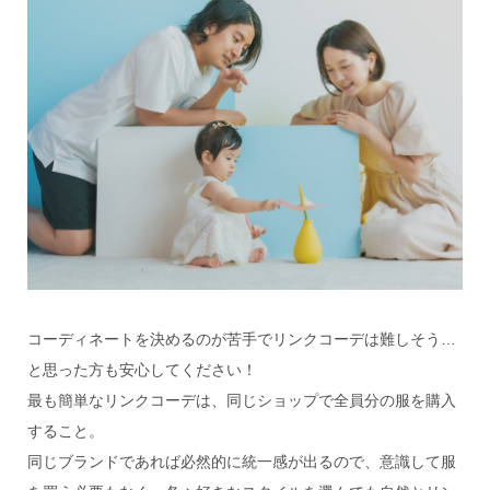
コーディネートを決めるのが苦手でリンクコーデは難しそう…
と思った方も安心してください！
最も簡単なリンクコーデは、同じショップで全員分の服を購入
すること。
同じブランドであれば必然的に統一感が出るので、意識して服