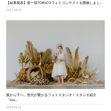
【結果発表】第一回TORiiCOフォトコンテストを開催しまし...
2022.09.15
親から子へ。世代が繋がるフォトスタジオ！スタジオ紹介
「tsu...
2023.04.11