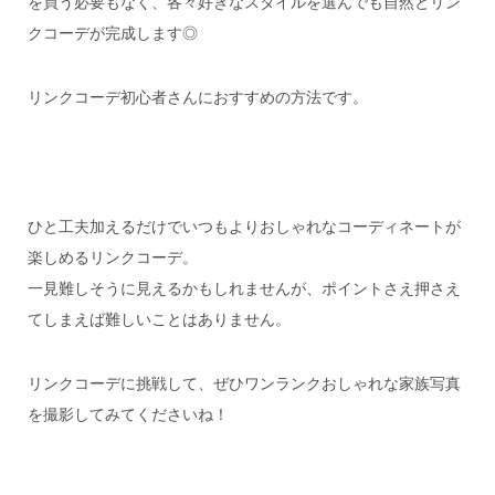
を買う必要もなく、各々好きなスタイルを選んでも自然とリン
クコーデが完成します◎
リンクコーデ初心者さんにおすすめの方法です。
ひと工夫加えるだけでいつもよりおしゃれなコーディネートが
楽しめるリンクコーデ。
一見難しそうに見えるかもしれませんが、ポイントさえ押さえ
てしまえば難しいことはありません。
リンクコーデに挑戦して、ぜひワンランクおしゃれな家族写真
を撮影してみてくださいね！