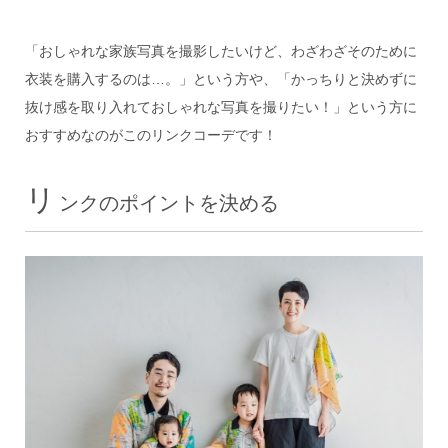
「おしゃれな家族写真を撮影したいけど、わざわざそのために
衣装を購入するのは…。」という方や、「かっちりと決めずに
抜け感を取り入れておしゃれな写真を撮りたい！」という方に
おすすめなのがこのリンクコーデです！
リ
ンクのポイントを決める