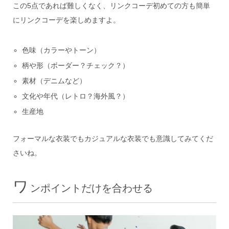
この5点であれば難しくなく、リンクコーデ初めての方も簡単
にリンクコーデを楽しめますよ。
色味（カラーやトーン）
柄や形（ボーダー？チェック？）
素材（デニムなど）
文化や年代（レトロ？海外風？）
生産地
フォーマルな衣装でもカジュアルな衣装でも意識してみてくだ
さいね。
ワ
ンポイントだけを合わせる