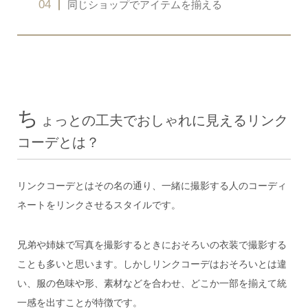
同じショップでアイテムを揃える
ち
ょっとの工夫でおしゃれに見えるリンク
コーデとは？
リンクコーデとはその名の通り、一緒に撮影する人のコーディ
ネートをリンクさせるスタイルです。
兄弟や姉妹で写真を撮影するときにおそろいの衣装で撮影する
ことも多いと思います。しかしリンクコーデはおそろいとは違
い、服の色味や形、素材などを合わせ、どこか一部を揃えて統
一感を出すことが特徴です。