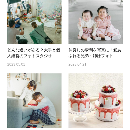
どんな違いがある？大手と個
仲良しの瞬間を写真に！愛あ
人経営のフォトスタジオ
ふれる兄弟・姉妹フォト
2023.05.01
2023.04.21