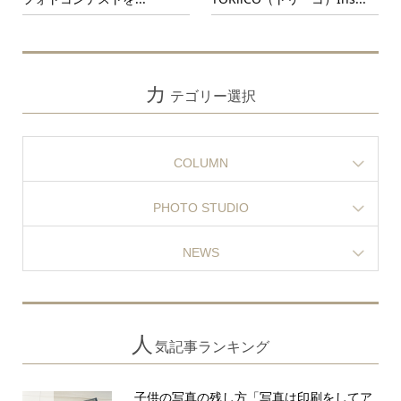
カ
テゴリー選択
COLUMN
PHOTO STUDIO
NEWS
人
気記事ランキング
子供の写真の残し方「写真は印刷をしてア