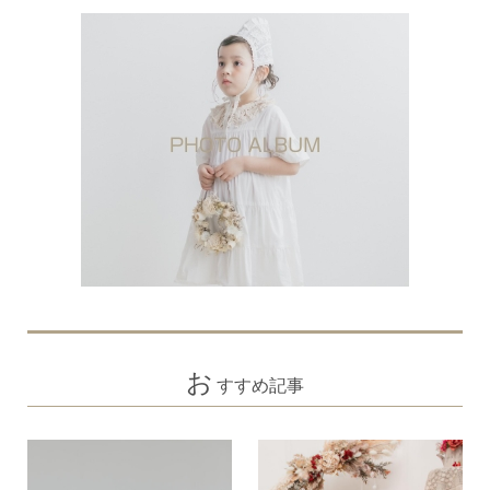
お
すすめ記事