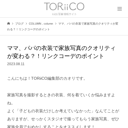
ブログ
COLUMN
,
column
ママ、パパの衣装で家族写真のクオリティが変
わる？！リンクコーデのポイント
ママ、パパの衣装で家族写真のクオリティ
が変わる？！リンクコーデのポイント
2023.08.11
こんにちは！TORiiCO編集部のカオリです。
家族写真を撮影するときの衣装、何を着ていくか悩みますよ
ね。
よく「子どもの衣装だけしか考えていなかった」なんてことが
ありますが、せっかくスタジオで撮ってもらう家族写真、ぜひ
家族全員でおめかしすることをオススメします！