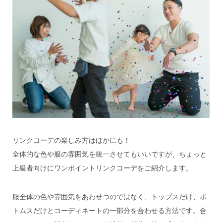
リンクコーデの楽しみ方はほかにも！
全体的な色や服の雰囲気を統一させてもいいですが、ちょっと
上級者向けにワンポイントリンクコーデをご紹介します。
服全体の色や雰囲気をあわせつのではなく、トップスだけ、ボ
トムスだけとコーディネートの一部分を合わせる方法です。合