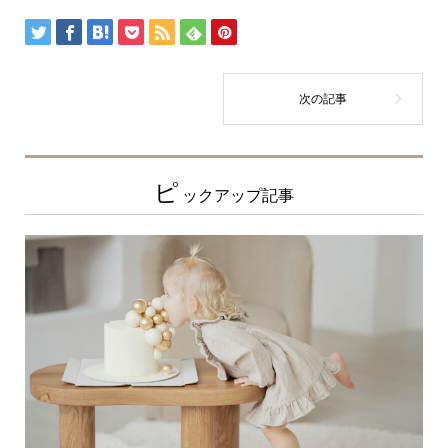
ピ
ックアップ記事