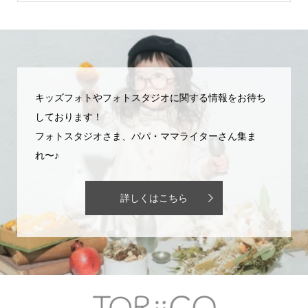
キッズフォトやフォトスタジオに関する情報をお待ち
しております！
フォトスタジオさま、パパ・ママライターさん集ま
れ〜♪
詳しくはこちら