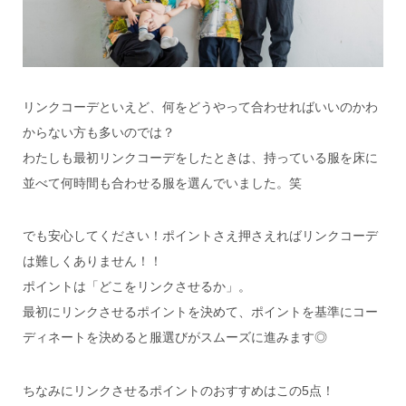
リンクコーデといえど、何をどうやって合わせればいいのかわ
からない方も多いのでは？
わたしも最初リンクコーデをしたときは、持っている服を床に
並べて何時間も合わせる服を選んでいました。笑
でも安心してください！ポイントさえ押さえればリンクコーデ
は難しくありません！！
ポイントは「どこをリンクさせるか」。
最初にリンクさせるポイントを決めて、ポイントを基準にコー
ディネートを決めると服選びがスムーズに進みます◎
ちなみにリンクさせるポイントのおすすめはこの5点！