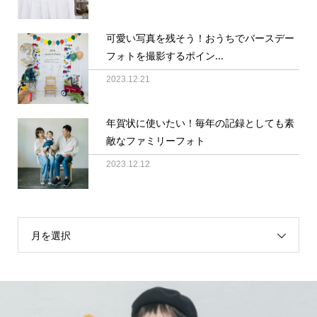
可愛い写真を残そう！おうちでバースデー
フォトを撮影するポイン...
2023.12.21
年賀状に使いたい！毎年の記録としても素
敵なファミリーフォト
2023.12.12
月を選択