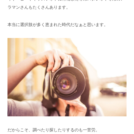
ラマンさんもたくさんあります。
本当に選択肢が多く恵まれた時代だなぁと思います。
だからこそ、調べたり探したりするのも一苦労。