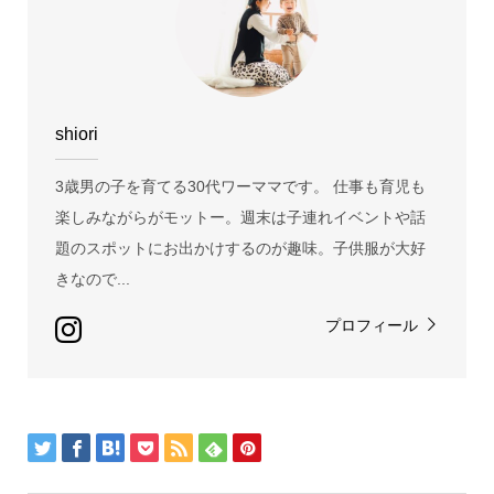
shiori
3歳男の子を育てる30代ワーママです。 仕事も育児も
楽しみながらがモットー。週末は子連れイベントや話
題のスポットにお出かけするのが趣味。子供服が大好
きなので...
プロフィール