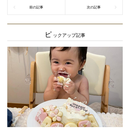
ピ
ックアップ記事