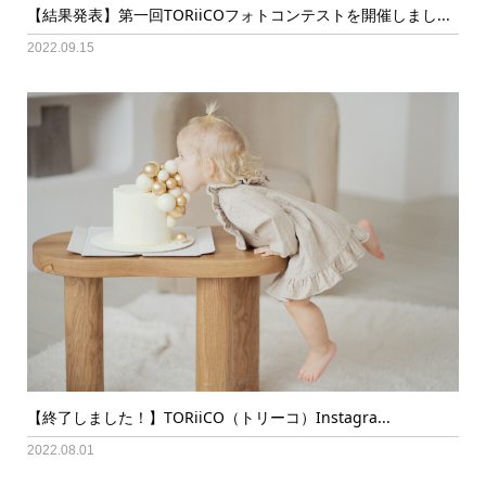
【結果発表】第一回TORiiCOフォトコンテストを開催しまし...
2022.09.15
【終了しました！】TORiiCO（トリーコ）Instagra...
2022.08.01