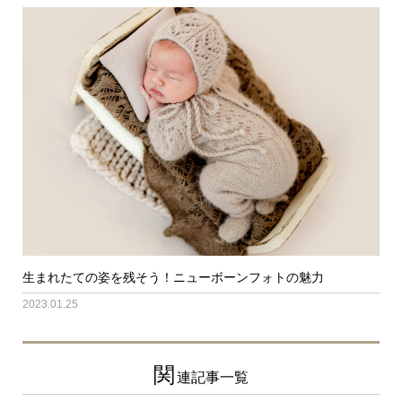
生まれたての姿を残そう！ニューボーンフォトの魅力
2023.01.25
関
連記事一覧