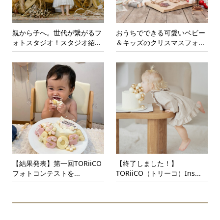
親から子へ。世代が繋がるフ
おうちでできる可愛いベビー
ォトスタジオ！スタジオ紹...
＆キッズのクリスマスフォ...
【結果発表】第一回TORiiCO
【終了しました！】
フォトコンテストを...
TORiiCO（トリーコ）Ins...