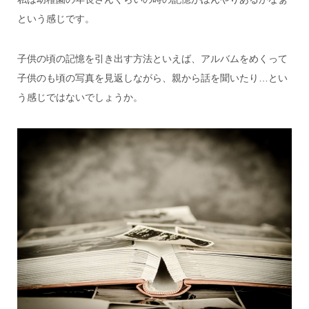
という感じです。
子供の頃の記憶を引き出す方法といえば、アルバムをめくって
子供のも頃の写真を見返しながら、親から話を聞いたり…とい
う感じではないでしょうか。