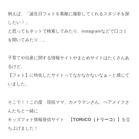
例えば、「誕生日フォトを素敵に撮影してくれるスタジオを探
したい！」
と思ってもネットで検索してみたり、instagramなどで口コミ
を聞いてみたり…。
子育てや出産に関する情報サイトやまとめサイトはたくさんあ
るけど、
【フォト】に特化したサイトってなかなかないなぁ～と感じて
いました。
そこで！！この度 現役ママ、カメラマンさん、ヘアメイクさ
んたちと一緒に
キッズフォト情報発信サイト 【
TORiiCO（トリーコ）
】を立
ち上げました！