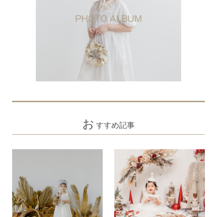
お
すすめ記事