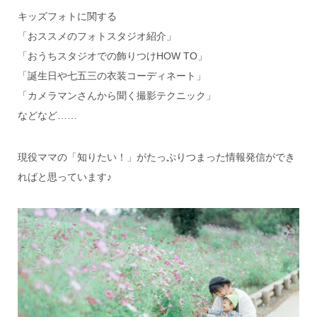
キッズフォトに関する
「おススメのフォトスタジオ紹介」
「おうちスタジオでの飾りつけHOW TO」
「誕生日や七五三の衣装コーディネート」
「カメラマンさんから聞く撮影テクニック」
などなど……
現役ママの「知りたい！」がたっぷりつまった情報発信ができ
ればと思っています♪