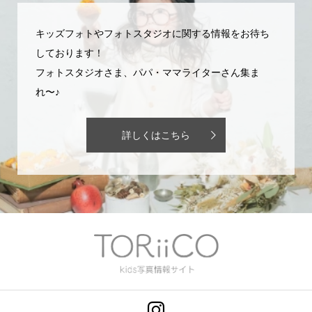
キッズフォトやフォトスタジオに関する情報をお待ち
しております！
フォトスタジオさま、パパ・ママライターさん集ま
れ〜♪
詳しくはこちら