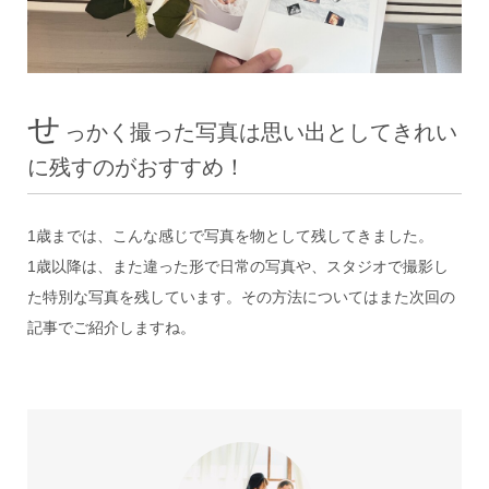
せ
っかく撮った写真は思い出としてきれい
に残すのがおすすめ！
1歳までは、こんな感じで写真を物として残してきました。
1歳以降は、また違った形で日常の写真や、スタジオで撮影し
た特別な写真を残しています。その方法についてはまた次回の
記事でご紹介しますね。