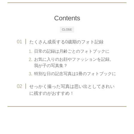
Contents
CLOSE
たくさん成長する0歳期のフォト記録
日常の記録は月齢ごとのフォトブックに
お気に入りのお顔やファッションを記録。
我が子の写真集？
特別な日の記念写真は1冊のフォトブックに
せっかく撮った写真は思い出としてきれい
に残すのがおすすめ！