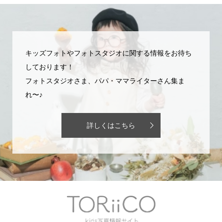
キッズフォトやフォトスタジオに関する情報をお待ち
しております！
フォトスタジオさま、パパ・ママライターさん集ま
れ〜♪
詳しくはこちら