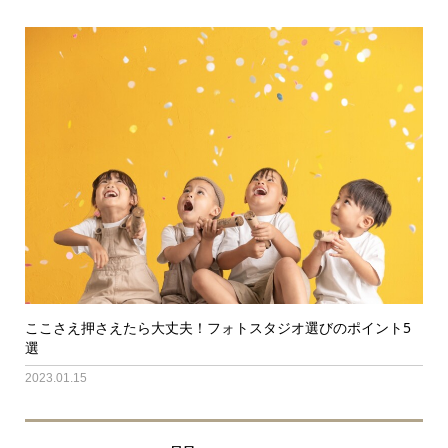
ここさえ押さえたら大丈夫！フォトスタジオ選びのポイント5
選
2023.01.15