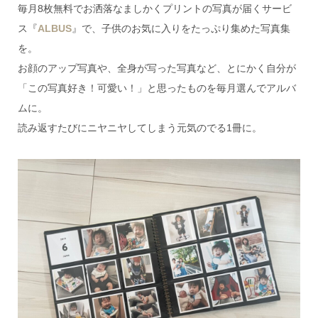
毎月8枚無料でお洒落なましかくプリントの写真が届くサービ
ス『
ALBUS
』で、子供のお気に入りをたっぷり集めた写真集
を。
お顔のアップ写真や、全身が写った写真など、とにかく自分が
「この写真好き！可愛い！」と思ったものを毎月選んでアルバ
ムに。
読み返すたびにニヤニヤしてしまう元気のでる1冊に。