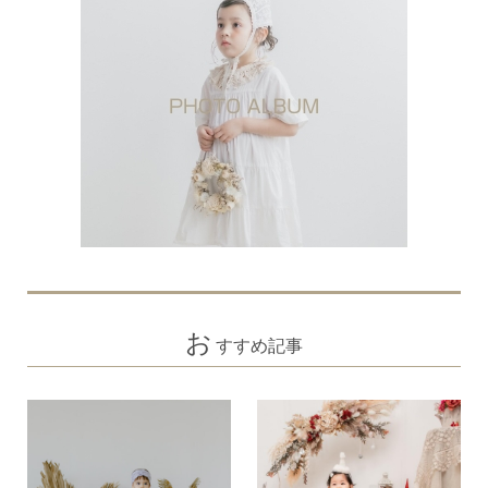
お
すすめ記事