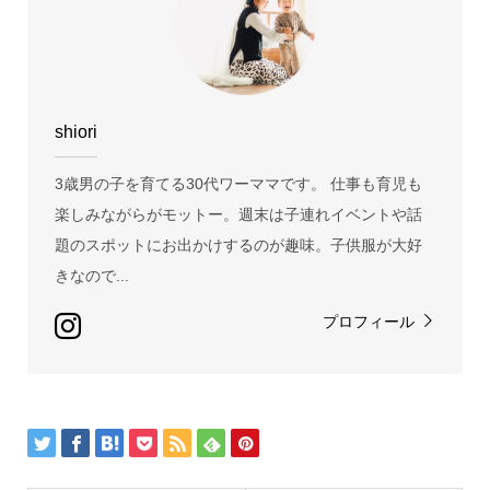
shiori
3歳男の子を育てる30代ワーママです。 仕事も育児も
楽しみながらがモットー。週末は子連れイベントや話
題のスポットにお出かけするのが趣味。子供服が大好
きなので...
プロフィール