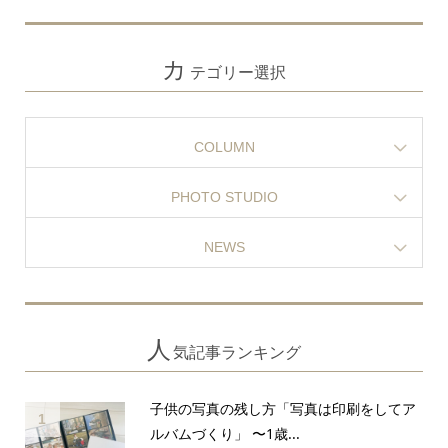
カ
テゴリー選択
COLUMN
PHOTO STUDIO
NEWS
人
気記事ランキング
子供の写真の残し方「写真は印刷をしてア
1
ルバムづくり」 〜1歳...