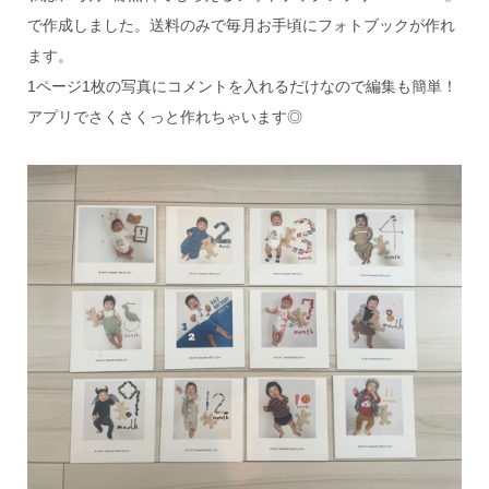
で作成しました。送料のみで毎月お手頃にフォトブックが作れ
ます。
1ページ1枚の写真にコメントを入れるだけなので編集も簡単！
アプリでさくさくっと作れちゃいます◎