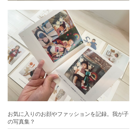
お気に入りのお顔やファッションを記録。我が子
の写真集？