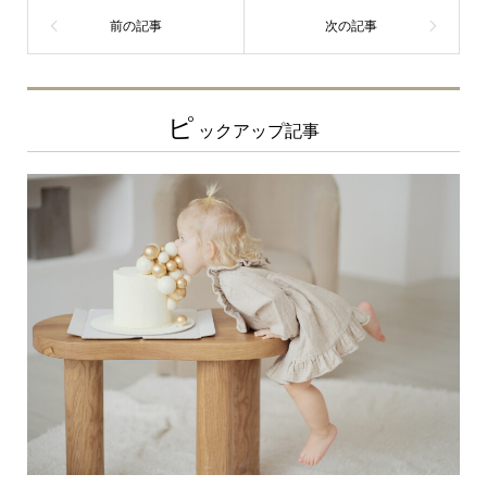
ピ
ックアップ記事