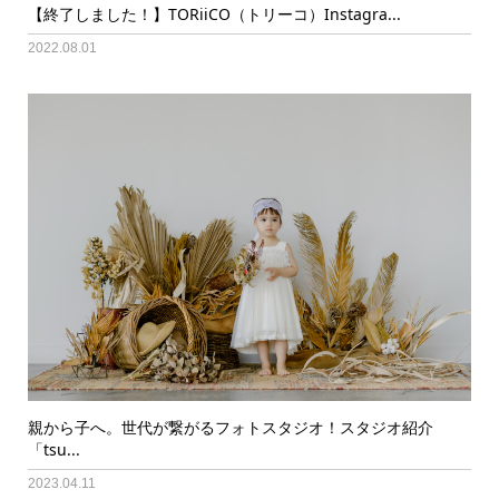
【終了しました！】TORiiCO（トリーコ）Instagra...
2022.08.01
親から子へ。世代が繋がるフォトスタジオ！スタジオ紹介
「tsu...
2023.04.11