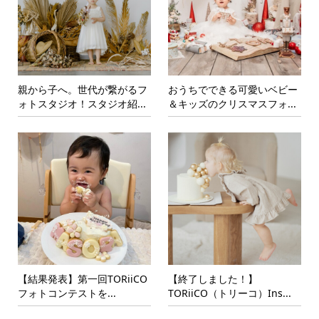
親から子へ。世代が繋がるフ
おうちでできる可愛いベビー
ォトスタジオ！スタジオ紹...
＆キッズのクリスマスフォ...
【結果発表】第一回TORiiCO
【終了しました！】
フォトコンテストを...
TORiiCO（トリーコ）Ins...