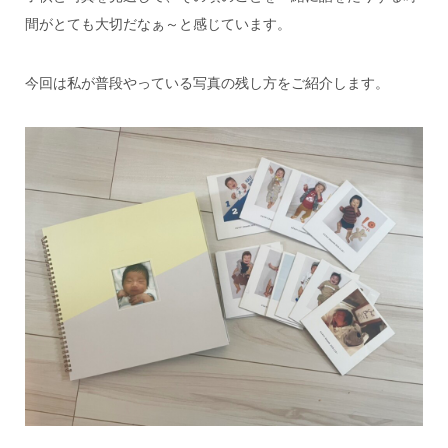
間がとても大切だなぁ～と感じています。
今回は私が普段やっている写真の残し方をご紹介します。