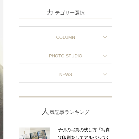
カ
テゴリー選択
COLUMN
PHOTO STUDIO
NEWS
人
気記事ランキング
子供の写真の残し方「写真
1
は印刷をしてアルバムづく