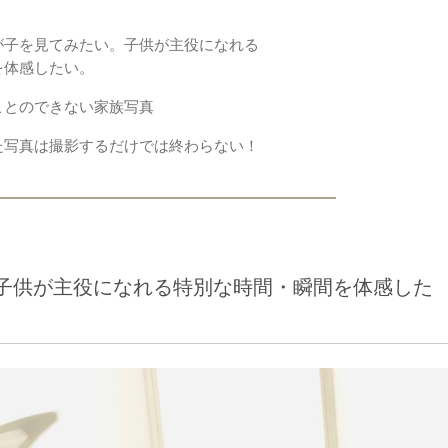
が子を見てみたい。子供が主役になれる
を体感したい。
ことのできない家族写真
た写真は撮影するだけでは終わらない！
子供が主役になれる特別な時間・瞬間を体感した