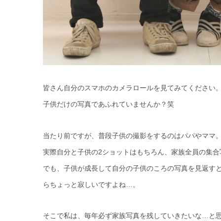
皆さん自分のスマホのカメラロールを見てみてください
子供だけの写真であふれていませんか？笑
当たり前ですが、普段子供の撮影をするのはパパやママ
実際自分と子供の2ショットはもちろん、家族全員の集合
でも、子供が成長して自分の子供のころの写真を見返す
らちょっと寂しいですよね…。
そこで私は、毎年必ず家族写真を残していきたいな…と