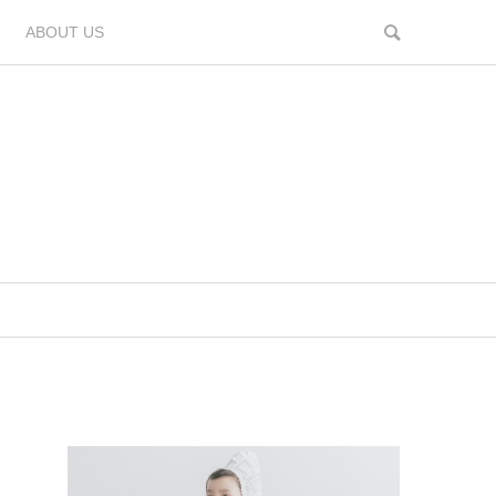
ABOUT US