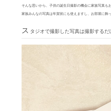
そんな思いから、子供の誕生日撮影の機会に家族写真も
家族みんなの写真は年賀状にも使えますし、お部屋に飾っ
ス
タジオで撮影した写真は撮影するだ