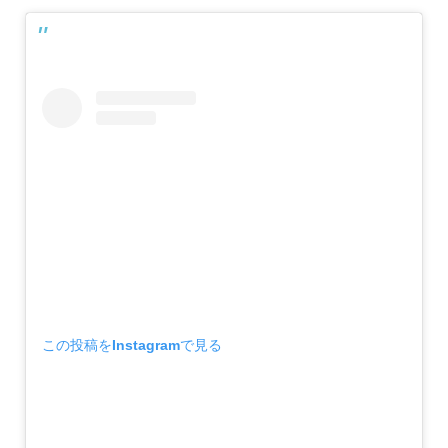
この投稿をInstagramで見る