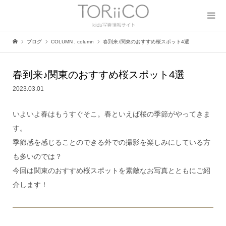
ブログ
COLUMN
,
column
春到来♪関東のおすすめ桜スポット4選
春到来♪関東のおすすめ桜スポット4選
2023.03.01
いよいよ春はもうすぐそこ。春といえば桜の季節がやってきま
す。
季節感を感じることのできる外での撮影を楽しみにしている方
も多いのでは？
今回は関東のおすすめ桜スポットを素敵なお写真とともにご紹
介します！