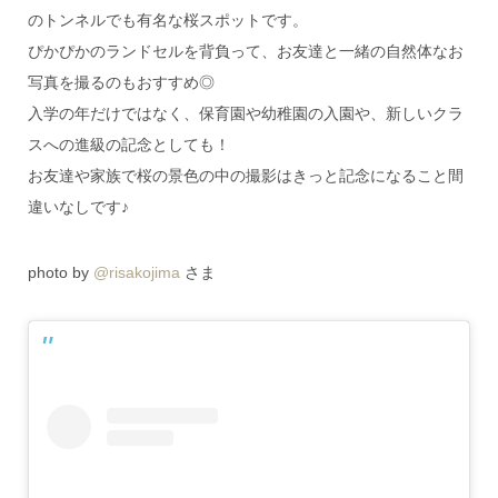
のトンネルでも有名な桜スポットです。
ぴかぴかのランドセルを背負って、お友達と一緒の自然体なお
写真を撮るのもおすすめ◎
入学の年だけではなく、保育園や幼稚園の入園や、新しいクラ
スへの進級の記念としても！
お友達や家族で桜の景色の中の撮影はきっと記念になること間
違いなしです♪
photo by
@risakojima
さま