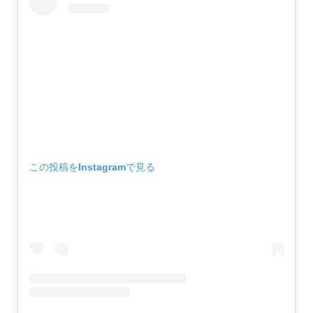
この投稿をInstagramで見る