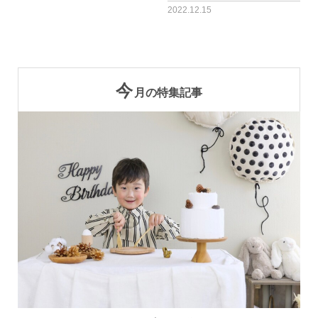
2022.12.15
今
月の特集記事