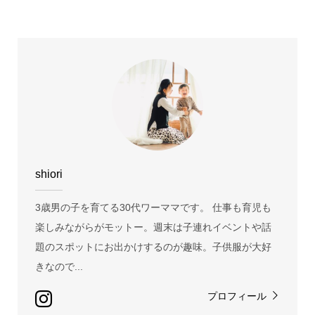
shiori
3歳男の子を育てる30代ワーママです。 仕事も育児も
楽しみながらがモットー。週末は子連れイベントや話
題のスポットにお出かけするのが趣味。子供服が大好
きなので...
プロフィール