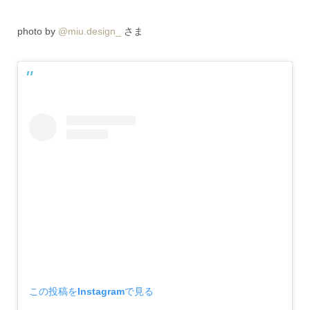
photo by
@miu.design_
さま
この投稿をInstagramで見る