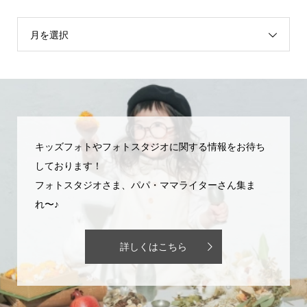
月を選択
キッズフォトやフォトスタジオに関する情報をお待ち
しております！
フォトスタジオさま、パパ・ママライターさん集ま
れ〜♪
詳しくはこちら