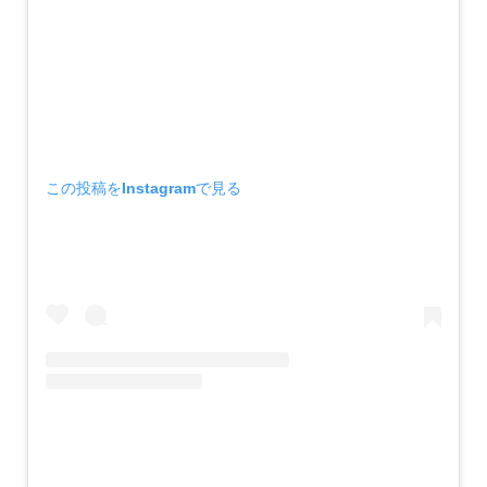
この投稿をInstagramで見る