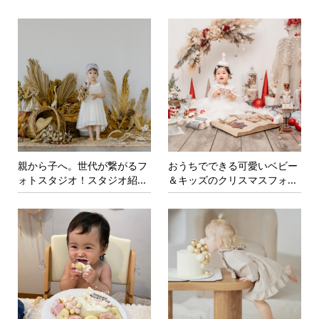
親から子へ。世代が繋がるフ
おうちでできる可愛いベビー
ォトスタジオ！スタジオ紹...
＆キッズのクリスマスフォ...