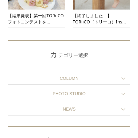
【結果発表】第一回TORiiCO
【終了しました！】
フォトコンテストを...
TORiiCO（トリーコ）Ins...
カ
テゴリー選択
COLUMN
PHOTO STUDIO
NEWS