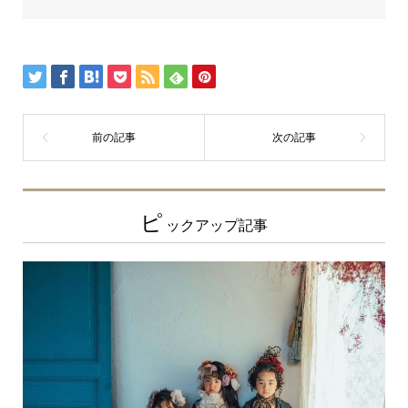
ピ
ックアップ記事